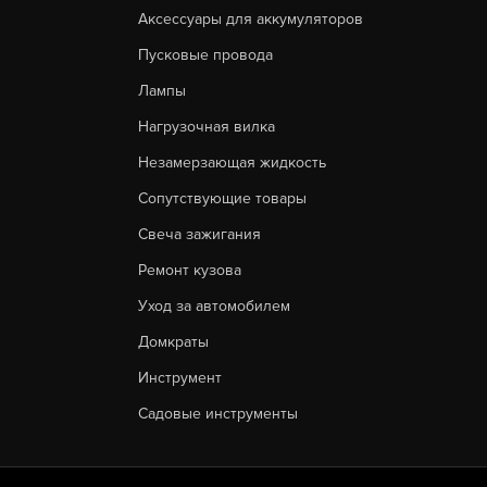
Аксессуары для аккумуляторов
Пусковые провода
Лампы
Нагрузочная вилка
Незамерзающая жидкость
Сопутствующие товары
Свеча зажигания
Ремонт кузова
Уход за автомобилем
Домкраты
Инструмент
Садовые инструменты