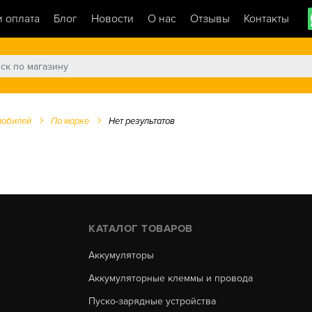
и оплата
Блог
Новости
О нас
Отзывы
Контакты
мобилей
По марке
Нет результатов
КАТАЛОГ ТОВАРОВ
Аккумуляторы
Аккумуляторные клеммы и провода
Пуско-зарядные устройства