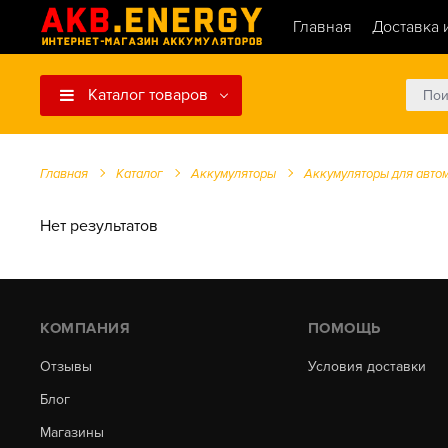
Главная
Доставка 
Каталог товаров
Главная
Каталог
Аккумуляторы
Аккумуляторы для авто
Нет результатов
КОМПАНИЯ
ПОМОЩЬ
Отзывы
Условия доставки
Блог
Магазины