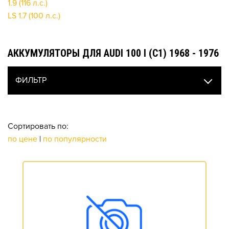
1.9 (116 л.с.)
LS 1.7 (100 л.с.)
АККУМУЛЯТОРЫ ДЛЯ AUDI 100 I (C1) 1968 - 1976
ФИЛЬТР
Сортировать по:
по цене
|
по популярности