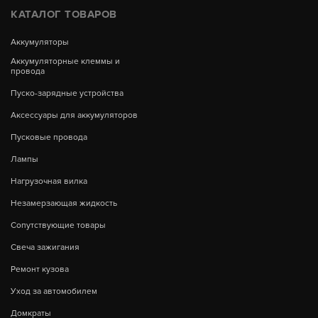
КАТАЛОГ ТОВАРОВ
Аккумуляторы
Аккумуляторные клеммы и
провода
Пуско-зарядные устройства
Аксессуары для аккумуляторов
Пусковые провода
Лампы
Нагрузочная вилка
Незамерзающая жидкость
Сопутствующие товары
Свеча зажигания
Ремонт кузова
Уход за автомобилем
Домкраты