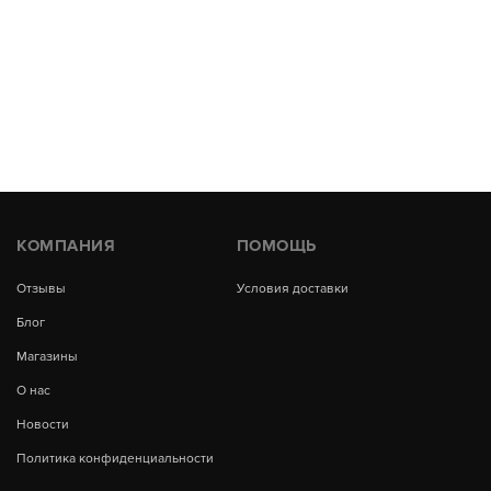
КОМПАНИЯ
ПОМОЩЬ
Отзывы
Условия доставки
Блог
Магазины
О нас
Новости
Политика конфиденциальности