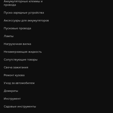
Аккумуляторные клеммы и
провода
Пуско-зарядные устройства
Аксессуары для аккумуляторов
Пусковые провода
Лампы
Нагрузочная вилка
Незамерзающая жидкость
Сопутствующие товары
Свеча зажигания
Ремонт кузова
Уход за автомобилем
Домкраты
Инструмент
Садовые инструменты