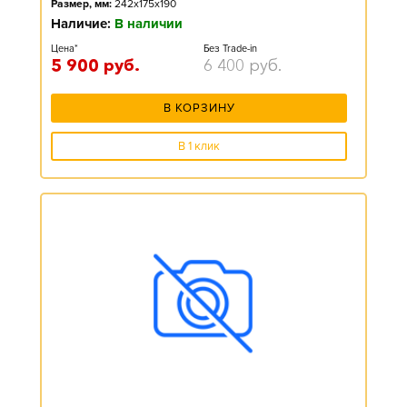
Размер, мм:
242x175x190
Наличие:
В наличии
Цена*
Без Trade-in
5 900
руб.
6 400
руб.
В КОРЗИНУ
В 1 клик