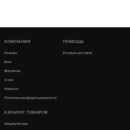
КОМПАНИЯ
ПОМОЩЬ
Отзывы
Условия доставки
Блог
Магазины
О нас
Новости
Политика конфиденциальности
КАТАЛОГ ТОВАРОВ
Аккумуляторы