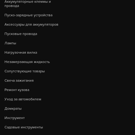
Аккумуляторные клеммы и
провода
Пуско-зарядные устройства
Аксессуары для аккумуляторов
Пусковые провода
Лампы
Нагрузочная вилка
Незамерзающая жидкость
Сопутствующие товары
Свеча зажигания
Ремонт кузова
Уход за автомобилем
Домкраты
Инструмент
Садовые инструменты