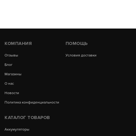
КОМПАНИЯ
ПОМОЩЬ
Отзывы
Условия доставки
Блог
Магазины
О нас
Новости
Политика конфиденциальности
КАТАЛОГ ТОВАРОВ
Аккумуляторы