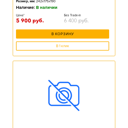
Размер, мм:
242x175x190
Наличие:
В наличии
Цена*
Без Trade-in
5 900
руб.
6 400
руб.
В КОРЗИНУ
В 1 клик