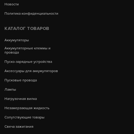
Новости
Политика конфиденциальности
КАТАЛОГ ТОВАРОВ
Аккумуляторы
Аккумуляторные клеммы и
провода
Пуско-зарядные устройства
Аксессуары для аккумуляторов
Пусковые провода
Лампы
Нагрузочная вилка
Незамерзающая жидкость
Сопутствующие товары
Свеча зажигания