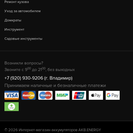
Ремонт кузова
Уход за автомобилем
Домкраты
Инструмент
Садовые инструменты
Возникли вопросы?
00
00
Звоните с 9
до 21
, без выходных
+7 (920) 930-9206 (г. Владимир)
Принимаем наличные и безналичные платежи
© 2026 Интернет-магазин аккумуляторов AKB.ENERGY