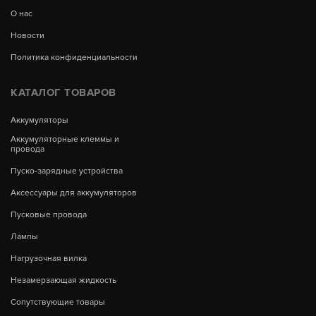
О нас
Новости
Политика конфиденциальности
КАТАЛОГ ТОВАРОВ
Аккумуляторы
Аккумуляторные клеммы и
провода
Пуско-зарядные устройства
Аксессуары для аккумуляторов
Пусковые провода
Лампы
Нагрузочная вилка
Незамерзающая жидкость
Сопутствующие товары