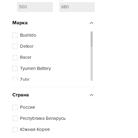
Марка
Bushido
Delkor
Racer
Tyumen Battery
Zubr
Страна
Россия
Республика Беларусь
Южная Корея