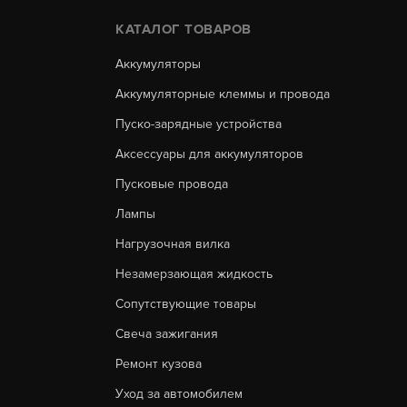
КАТАЛОГ ТОВАРОВ
Аккумуляторы
Аккумуляторные клеммы и провода
Пуско-зарядные устройства
Аксессуары для аккумуляторов
Пусковые провода
Лампы
Нагрузочная вилка
Незамерзающая жидкость
Сопутствующие товары
Свеча зажигания
Ремонт кузова
Уход за автомобилем