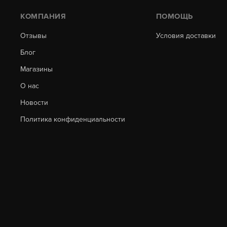
КОМПАНИЯ
ПОМОЩЬ
Отзывы
Условия доставки
Блог
Магазины
О нас
Новости
Политика конфиденциальности