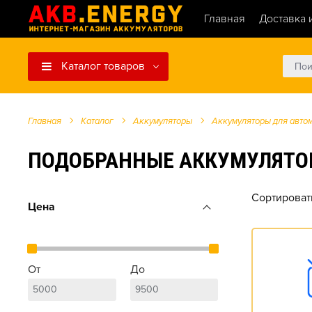
Главная
Доставка 
Каталог товаров
Главная
Каталог
Аккумуляторы
Аккумуляторы для авто
ПОДОБРАННЫЕ АККУМУЛЯТОРЫ Д
Сортироват
Цена
От
До