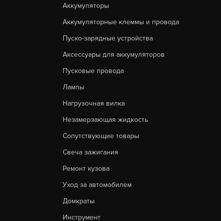
Аккумуляторы
Аккумуляторные клеммы и провода
Пуско-зарядные устройства
Аксессуары для аккумуляторов
Пусковые провода
Лампы
Нагрузочная вилка
Незамерзающая жидкость
Сопутствующие товары
Свеча зажигания
Ремонт кузова
Уход за автомобилем
Домкраты
Инструмент