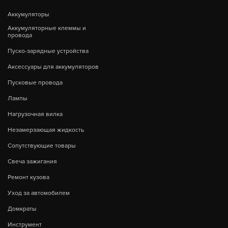
Аккумуляторы
Аккумуляторные клеммы и
провода
Пуско-зарядные устройства
Аксессуары для аккумуляторов
Пусковые провода
Лампы
Нагрузочная вилка
Незамерзающая жидкость
Сопутствующие товары
Свеча зажигания
Ремонт кузова
Уход за автомобилем
Домкраты
Инструмент