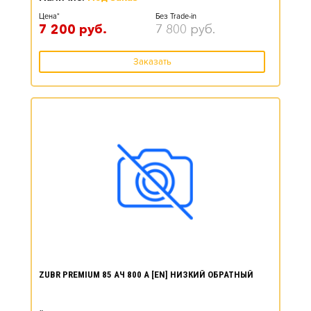
Цена*
Без Trade-in
7 200
руб.
7 800
руб.
Заказать
ZUBR PREMIUM 85 АЧ 800 А [EN] НИЗКИЙ ОБРАТНЫЙ