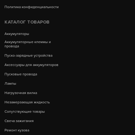
Политика конфиденциальности
КАТАЛОГ ТОВАРОВ
Аккумуляторы
Аккумуляторные клеммы и
провода
Пуско-зарядные устройства
Аксессуары для аккумуляторов
Пусковые провода
Лампы
Нагрузочная вилка
Незамерзающая жидкость
Сопутствующие товары
Свеча зажигания
Ремонт кузова