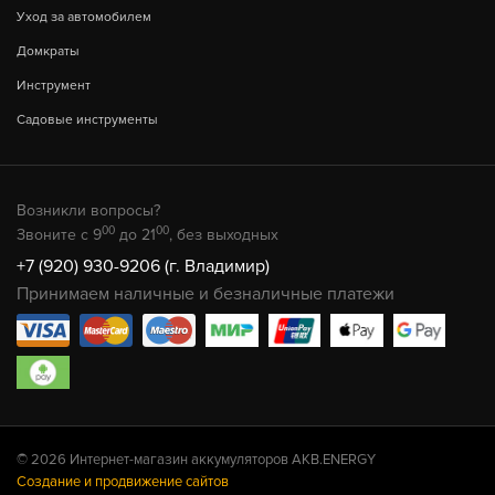
Уход за автомобилем
Домкраты
Инструмент
Садовые инструменты
Возникли вопросы?
00
00
Звоните с 9
до 21
, без выходных
+7 (920) 930-9206 (г. Владимир)
Принимаем наличные и безналичные платежи
© 2026 Интернет-магазин аккумуляторов AKB.ENERGY
Создание и продвижение сайтов