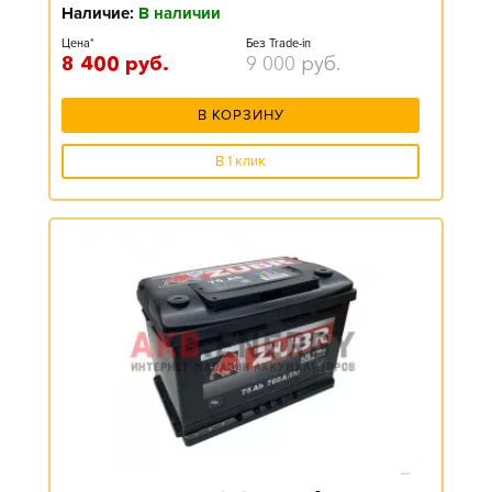
Наличие:
В наличии
Цена*
Без Trade-in
8 400
руб.
9 000
руб.
В КОРЗИНУ
В 1 клик