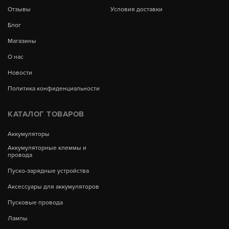
Отзывы
Условия доставки
Блог
Магазины
О нас
Новости
Политика конфиденциальности
КАТАЛОГ ТОВАРОВ
Аккумуляторы
Аккумуляторные клеммы и
провода
Пуско-зарядные устройства
Аксессуары для аккумуляторов
Пусковые провода
Лампы