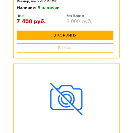
Размер, мм:
278x175x190
Наличие:
В наличии
Цена*
Без Trade-in
7 400
руб.
8 000
руб.
В КОРЗИНУ
В 1 клик