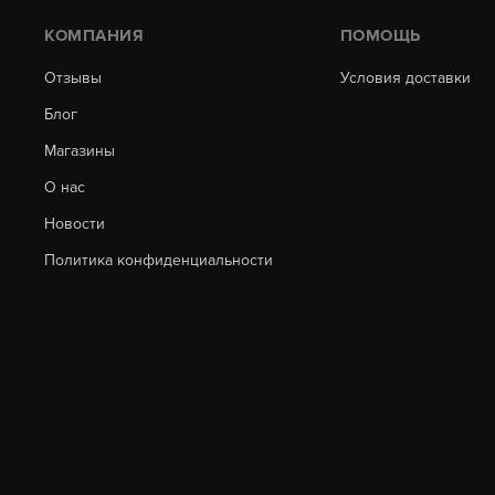
КОМПАНИЯ
ПОМОЩЬ
Отзывы
Условия доставки
Блог
Магазины
О нас
Новости
Политика конфиденциальности