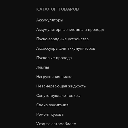
КАТАЛОГ ТОВАРОВ
Аккумуляторы
Аккумуляторные клеммы и провода
Пуско-зарядные устройства
Аксессуары для аккумуляторов
Пусковые провода
Лампы
Нагрузочная вилка
Незамерзающая жидкость
Сопутствующие товары
Свеча зажигания
Ремонт кузова
Уход за автомобилем