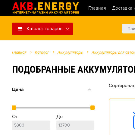
Главная
Доставка 
Каталог товаров
Главная
Каталог
Аккумуляторы
Аккумуляторы для авто
ПОДОБРАННЫЕ АККУМУЛЯТОРЫ ДЛ
Сортироват
Цена
От
До