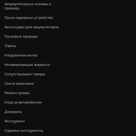
Аккумуляторные клеммы и
провода
Пуско-зарядные устройства
Аксессуары для аккумуляторов
Пусковые провода
Лампы
Нагрузочная вилка
Незамерзающая жидкость
Сопутствующие товары
Свеча зажигания
Ремонт кузова
Уход за автомобилем
Домкраты
Инструмент
Садовые инструменты