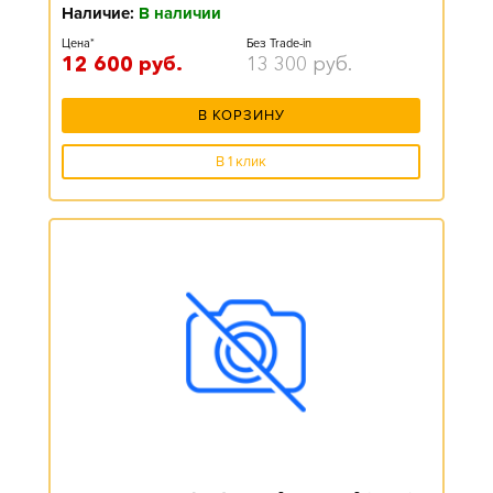
Наличие:
В наличии
Цена*
Без Trade-in
12 600
руб.
13 300
руб.
В КОРЗИНУ
В 1 клик