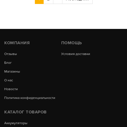
КОМПАНИЯ
ПОМОЩЬ
Отзывы
Условия доставки
Блог
Магазины
О нас
Новости
Политика конфиденциальности
КАТАЛОГ ТОВАРОВ
Аккумуляторы