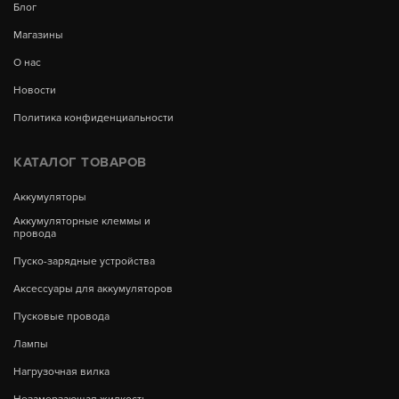
Блог
Магазины
О нас
Новости
Политика конфиденциальности
КАТАЛОГ ТОВАРОВ
Аккумуляторы
Аккумуляторные клеммы и
провода
Пуско-зарядные устройства
Аксессуары для аккумуляторов
Пусковые провода
Лампы
Нагрузочная вилка