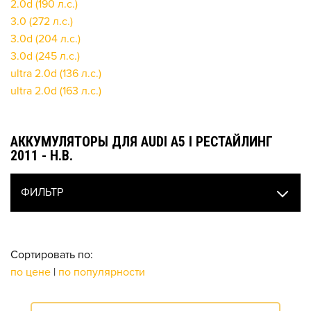
2.0d (190 л.с.)
3.0 (272 л.с.)
3.0d (204 л.с.)
3.0d (245 л.с.)
ultra 2.0d (136 л.с.)
ultra 2.0d (163 л.с.)
АККУМУЛЯТОРЫ ДЛЯ AUDI A5 I РЕСТАЙЛИНГ
2011 - Н.В.
ФИЛЬТР
Сортировать по:
по цене
|
по популярности