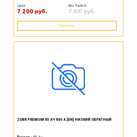
Цена*
Без Trade-in
7 200
руб.
7 800
руб.
Заказать
ZUBR PREMIUM 85 АЧ 800 А [EN] НИЗКИЙ ОБРАТНЫЙ