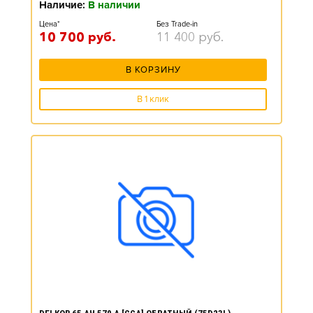
Наличие:
В наличии
Цена*
Без Trade-in
10 700
руб.
11 400
руб.
В КОРЗИНУ
В 1 клик