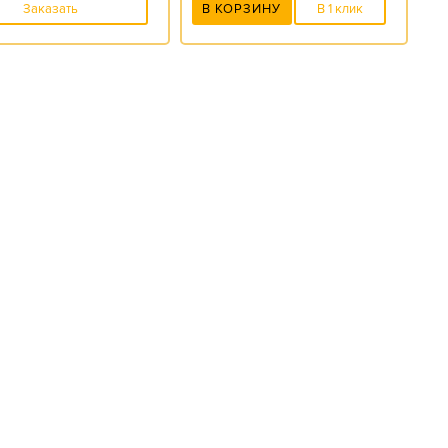
Заказать
В КОРЗИНУ
В 1 клик