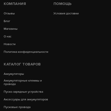
КОМПАНИЯ
ПОМОЩЬ
Отзывы
Условия доставки
Блог
Магазины
О нас
Новости
Политика конфиденциальности
КАТАЛОГ ТОВАРОВ
Аккумуляторы
Аккумуляторные клеммы и
провода
Пуско-зарядные устройства
Аксессуары для аккумуляторов
Пусковые провода