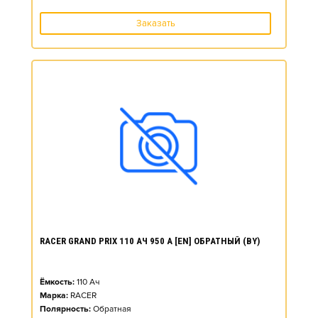
Заказать
RACER GRAND PRIX 110 АЧ 950 А [EN] ОБРАТНЫЙ (BY)
Ёмкость:
110
Ач
Марка:
RACER
Полярность:
Обратная