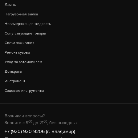
Лампы
Нагрузочная вилка
Незамерзающая жидкость
Сопутствующие товары
Свеча зажигания
Ремонт кузова
Уход за автомобилем
Домкраты
Инструмент
Садовые инструменты
Возникли вопросы?
00
00
Звоните с 9
до 21
, без выходных
+7 (920) 930-9206 (г. Владимир)