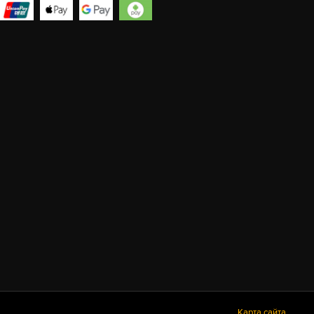
Карта сайта