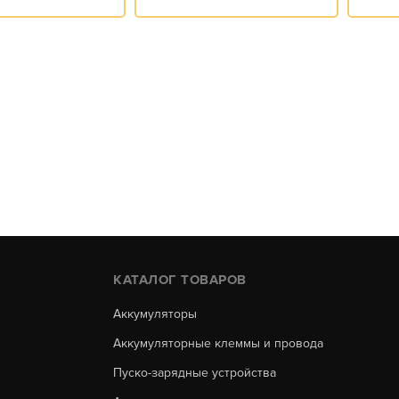
КАТАЛОГ ТОВАРОВ
Аккумуляторы
Аккумуляторные клеммы и провода
Пуско-зарядные устройства