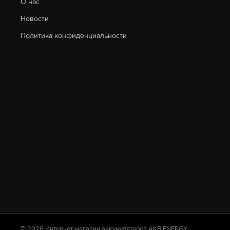
О нас
Новости
Политика конфиденциальности
© 2026 Интернет-магазин аккумуляторов AKB.ENERGY