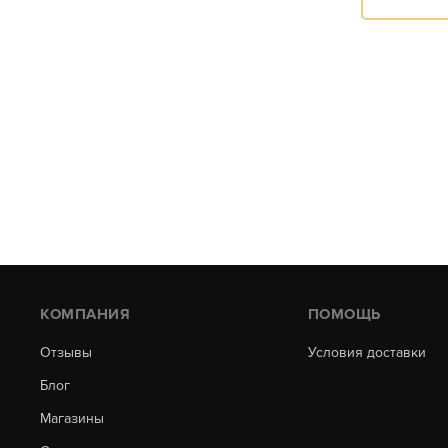
КОМПАНИЯ
ПОМОЩЬ
Отзывы
Условия доставки
Блог
Магазины