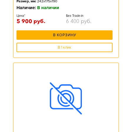
Размер, мм:
242x175x190
Наличие:
В наличии
Цена*
Без Trade-in
5 900
руб.
6 400
руб.
В КОРЗИНУ
В 1 клик