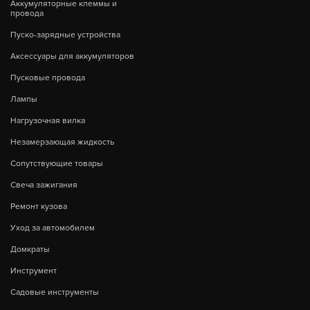
Аккумуляторные клеммы и
провода
Пуско-зарядные устройства
Аксессуары для аккумуляторов
Пусковые провода
Лампы
Нагрузочная вилка
Незамерзающая жидкость
Сопутствующие товары
Свеча зажигания
Ремонт кузова
Уход за автомобилем
Домкраты
Инструмент
Садовые инструменты