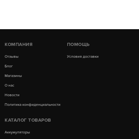
КОМПАНИЯ
ПОМОЩЬ
Отзывы
Условия доставки
Блог
Магазины
О нас
Новости
Политика конфиденциальности
КАТАЛОГ ТОВАРОВ
Аккумуляторы