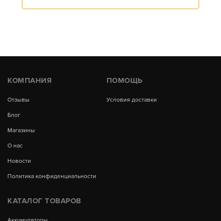
КОМПАНИЯ
ПОМОЩЬ
Отзывы
Условия доставки
Блог
Магазины
О нас
Новости
Политика конфиденциальности
КАТАЛОГ ТОВАРОВ
Аккумуляторы