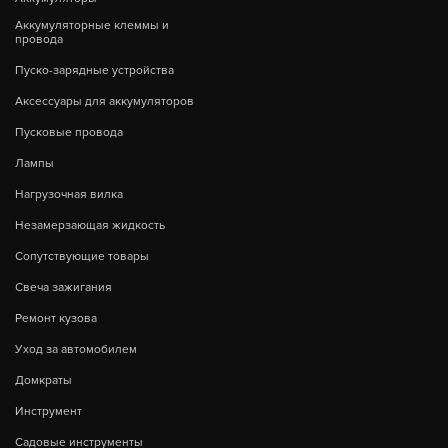
Аккумуляторные клеммы и
провода
Пуско-зарядные устройства
Аксессуары для аккумуляторов
Пусковые провода
Лампы
Нагрузочная вилка
Незамерзающая жидкость
Сопутствующие товары
Свеча зажигания
Ремонт кузова
Уход за автомобилем
Домкраты
Инструмент
Садовые инструменты