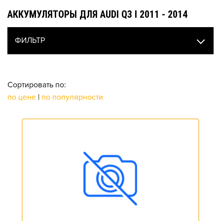
АККУМУЛЯТОРЫ ДЛЯ AUDI Q3 I 2011 - 2014
ФИЛЬТР
Сортировать по:
по цене
|
по популярности