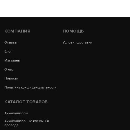
КОМПАНИЯ
ПОМОЩЬ
Отзывы
Условия доставки
Блог
Магазины
О нас
Новости
Политика конфиденциальности
КАТАЛОГ ТОВАРОВ
Аккумуляторы
Аккумуляторные клеммы и
провода