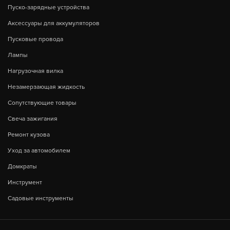
Пуско-зарядные устройства
Аксессуары для аккумуляторов
Пусковые провода
Лампы
Нагрузочная вилка
Незамерзающая жидкость
Сопутствующие товары
Свеча зажигания
Ремонт кузова
Уход за автомобилем
Домкраты
Инструмент
Садовые инструменты