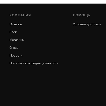
КОМПАНИЯ
ПОМОЩЬ
Отзывы
Условия доставки
Блог
Магазины
О нас
Новости
Политика конфиденциальности