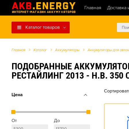
Главная
Доставка 
Каталог товаров
Главная
Каталог
Аккумуляторы
Аккумуляторы для авто
ПОДОБРАННЫЕ АККУМУЛЯТОРЫ 
РЕСТАЙЛИНГ 2013 - Н.В. 350 CD
Сортироват
Цена
От
До