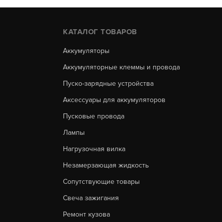
КАТАЛОГ ТОВАРОВ
Аккумуляторы
Аккумуляторные клеммы и провода
Пуско-зарядные устройства
Аксессуары для аккумуляторов
Пусковые провода
Лампы
Нагрузочная вилка
Незамерзающая жидкость
Сопутствующие товары
Свеча зажигания
Ремонт кузова