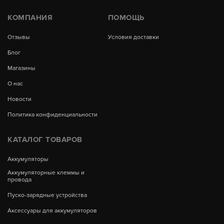
КОМПАНИЯ
ПОМОЩЬ
Отзывы
Условия доставки
Блог
Магазины
О нас
Новости
Политика конфиденциальности
КАТАЛОГ ТОВАРОВ
Аккумуляторы
Аккумуляторные клеммы и
провода
Пуско-зарядные устройства
Аксессуары для аккумуляторов