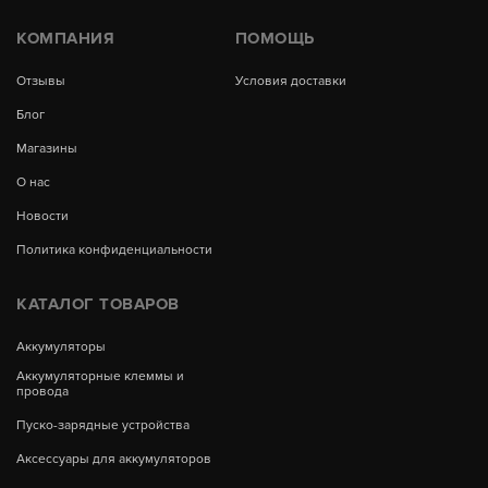
КОМПАНИЯ
ПОМОЩЬ
Отзывы
Условия доставки
Блог
Магазины
О нас
Новости
Политика конфиденциальности
КАТАЛОГ ТОВАРОВ
Аккумуляторы
Аккумуляторные клеммы и
провода
Пуско-зарядные устройства
Аксессуары для аккумуляторов