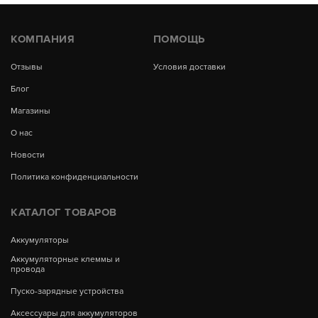
КОМПАНИЯ
ПОМОЩЬ
Отзывы
Условия доставки
Блог
Магазины
О нас
Новости
Политика конфиденциальности
КАТАЛОГ ТОВАРОВ
Аккумуляторы
Аккумуляторные клеммы и
провода
Пуско-зарядные устройства
Аксессуары для аккумуляторов