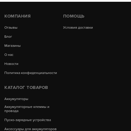
КОМПАНИЯ
ПОМОЩЬ
Отзывы
Условия доставки
Блог
Магазины
О нас
Новости
Политика конфиденциальности
КАТАЛОГ ТОВАРОВ
Аккумуляторы
Аккумуляторные клеммы и
провода
Пуско-зарядные устройства
Аксессуары для аккумуляторов