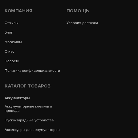
КОМПАНИЯ
ПОМОЩЬ
Отзывы
Условия доставки
Блог
Магазины
О нас
Новости
Политика конфиденциальности
КАТАЛОГ ТОВАРОВ
Аккумуляторы
Аккумуляторные клеммы и
провода
Пуско-зарядные устройства
Аксессуары для аккумуляторов