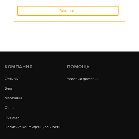
Заказать
КОМПАНИЯ
ПОМОЩЬ
Отзывы
Условия доставки
Блог
Магазины
О нас
Новости
Политика конфиденциальности