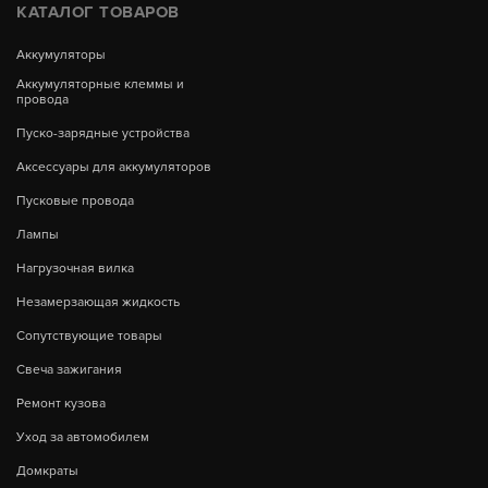
КАТАЛОГ ТОВАРОВ
Аккумуляторы
Аккумуляторные клеммы и
провода
Пуско-зарядные устройства
Аксессуары для аккумуляторов
Пусковые провода
Лампы
Нагрузочная вилка
Незамерзающая жидкость
Сопутствующие товары
Свеча зажигания
Ремонт кузова
Уход за автомобилем
Домкраты