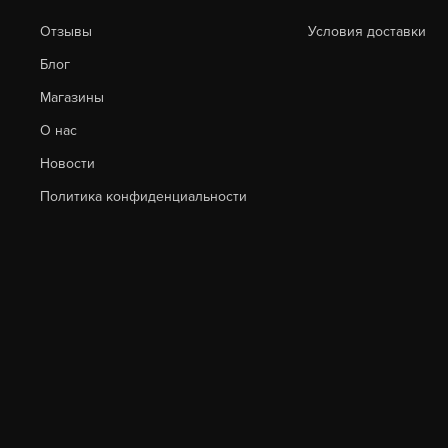
Отзывы
Условия доставки
Блог
Магазины
О нас
Новости
Политика конфиденциальности