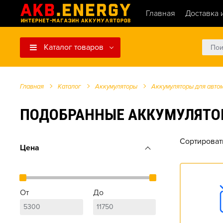
Главная
Доставка 
Каталог товаров
Главная
Каталог
Аккумуляторы
Аккумуляторы для авто
ПОДОБРАННЫЕ АККУМУЛЯТОРЫ Д
Сортироват
Цена
От
До