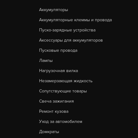
Аккумуляторы
Аккумуляторные клеммы и провода
Пуско-зарядные устройства
Аксессуары для аккумуляторов
Пусковые провода
Лампы
Нагрузочная вилка
Незамерзающая жидкость
Сопутствующие товары
Свеча зажигания
Ремонт кузова
Уход за автомобилем
Домкраты