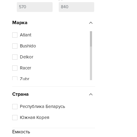
Марка
Atlant
Bushido
Delkor
Racer
Zubr
Страна
Республика Беларусь
Южная Корея
Емкость