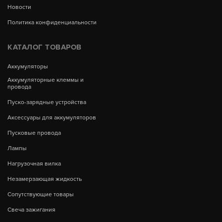
Новости
Политика конфиденциальности
КАТАЛОГ ТОВАРОВ
Аккумуляторы
Аккумуляторные клеммы и
провода
Пуско-зарядные устройства
Аксессуары для аккумуляторов
Пусковые провода
Лампы
Нагрузочная вилка
Незамерзающая жидкость
Сопутствующие товары
Свеча зажигания