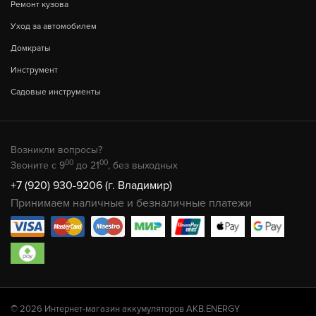
Ремонт кузова
Уход за автомобилем
Домкраты
Инструмент
Садовые инструменты
Возникли вопросы?
00
00
Звоните с 9
до 21
, без выходных
+7 (920) 930-9206 (г. Владимир)
Принимаем наличные и безналичные платежи
© 2026 Интернет-магазин аккумуляторов AKB.ENERGY