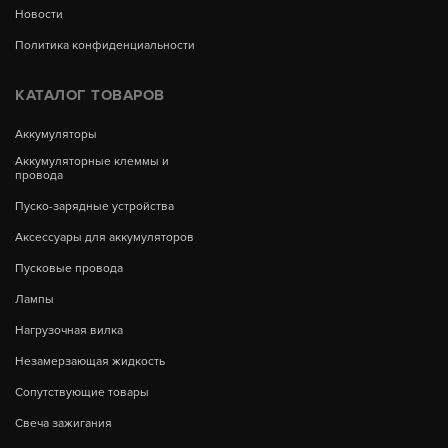
Новости
Политика конфиденциальности
КАТАЛОГ ТОВАРОВ
Аккумуляторы
Аккумуляторные клеммы и
провода
Пуско-зарядные устройства
Аксессуары для аккумуляторов
Пусковые провода
Лампы
Нагрузочная вилка
Незамерзающая жидкость
Сопутствующие товары
Свеча зажигания