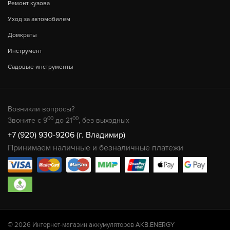
Ремонт кузова
Уход за автомобилем
Домкраты
Инструмент
Садовые инструменты
Возникли вопросы?
00
00
Звоните с 9
до 21
, без выходных
+7 (920) 930-9206 (г. Владимир)
Принимаем наличные и безналичные платежи
© 2026 Интернет-магазин аккумуляторов AKB.ENERGY