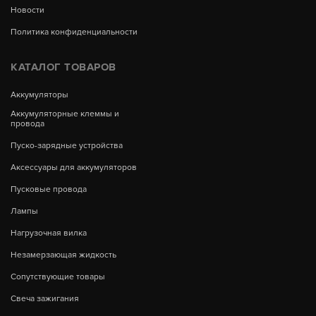
Новости
Политика конфиденциальности
КАТАЛОГ ТОВАРОВ
Аккумуляторы
Аккумуляторные клеммы и
провода
Пуско-зарядные устройства
Аксессуары для аккумуляторов
Пусковые провода
Лампы
Нагрузочная вилка
Незамерзающая жидкость
Сопутствующие товары
Свеча зажигания