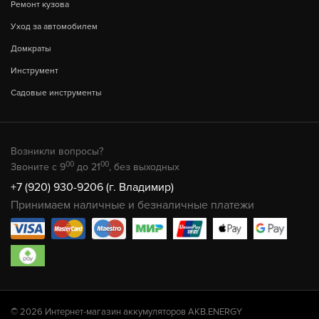
Ремонт кузова
Уход за автомобилем
Домкраты
Инструмент
Садовые инструменты
Возникли вопросы?
00
00
Звоните с 9
до 21
, без выходных
+7 (920) 930-9206 (г. Владимир)
Принимаем наличные и безналичные платежи
© 2026 Интернет-магазин аккумуляторов AKB.ENERGY