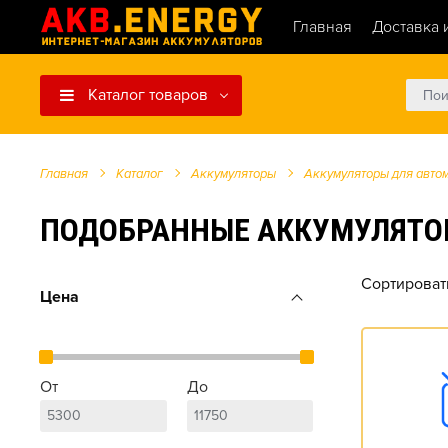
Главная
Доставка 
Каталог товаров
Главная
Каталог
Аккумуляторы
Аккумуляторы для авто
ПОДОБРАННЫЕ АККУМУЛЯТОРЫ Д
Сортироват
Цена
От
До