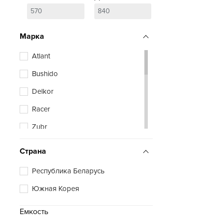
Марка
Atlant
Bushido
Delkor
Racer
Zubr
Страна
Республика Беларусь
Южная Корея
Емкость