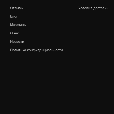
Отзывы
Условия доставки
Блог
Магазины
О нас
Новости
Политика конфиденциальности