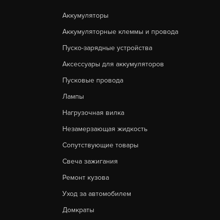
Аккумуляторы
Аккумуляторные клеммы и провода
Пуско-зарядные устройства
Аксессуары для аккумуляторов
Пусковые провода
Лампы
Нагрузочная вилка
Незамерзающая жидкость
Сопутствующие товары
Свеча зажигания
Ремонт кузова
Уход за автомобилем
Домкраты