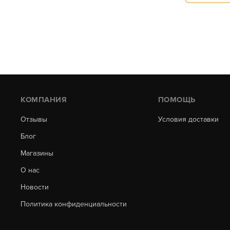
КОМПАНИЯ
ПОМОЩЬ
Отзывы
Условия доставки
Блог
Магазины
О нас
Новости
Политика конфиденциальности