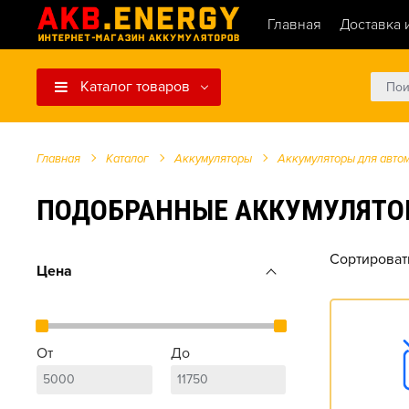
Главная
Доставка 
Каталог товаров
Главная
Каталог
Аккумуляторы
Аккумуляторы для авто
ПОДОБРАННЫЕ АККУМУЛЯТОРЫ 
Сортироват
Цена
От
До