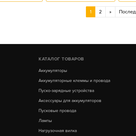
1
2
»
Послед
КАТАЛОГ ТОВАРОВ
Аккумуляторы
Аккумуляторные клеммы и провода
Пуско-зарядные устройства
Аксессуары для аккумуляторов
Пусковые провода
Лампы
Нагрузочная вилка