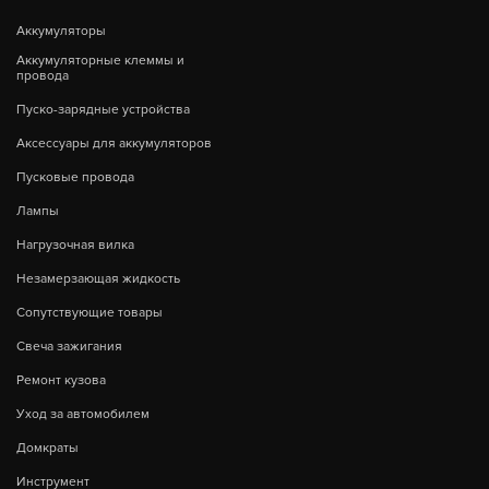
Аккумуляторы
Аккумуляторные клеммы и
провода
Пуско-зарядные устройства
Аксессуары для аккумуляторов
Пусковые провода
Лампы
Нагрузочная вилка
Незамерзающая жидкость
Сопутствующие товары
Свеча зажигания
Ремонт кузова
Уход за автомобилем
Домкраты
Инструмент