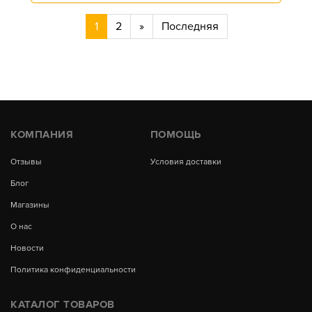
1
2
»
Последняя
КОМПАНИЯ
ПОМОЩЬ
Отзывы
Условия доставки
Блог
Магазины
О нас
Новости
Политика конфиденциальности
КАТАЛОГ ТОВАРОВ