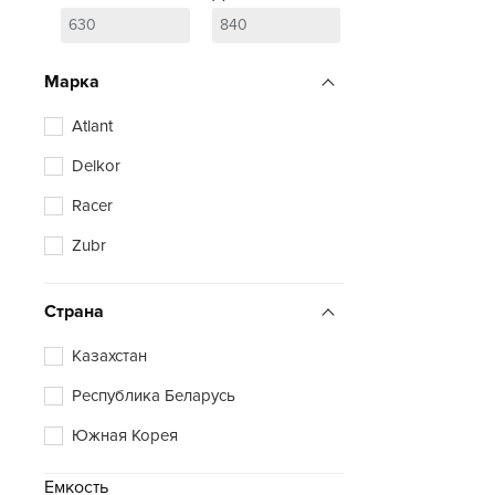
Марка
Atlant
Delkor
Racer
Zubr
Страна
Казахстан
Республика Беларусь
Южная Корея
Емкость