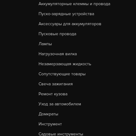
Аккумуляторные клеммы и провода
Пуско-зарядные устройства
Аксессуары для аккумуляторов
Пусковые провода
Лампы
Нагрузочная вилка
Незамерзающая жидкость
Сопутствующие товары
Свеча зажигания
Ремонт кузова
Уход за автомобилем
Домкраты
Инструмент
Садовые инструменты