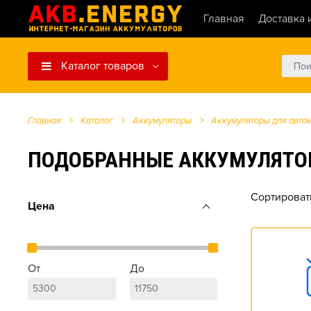
Главная
Доставка 
Каталог товаров
Главная
Каталог
Аккумуляторы
Аккумуляторы для авто
ПОДОБРАННЫЕ АККУМУЛЯТОРЫ 
Сортироват
Цена
От
До