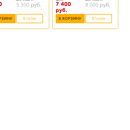
0
7 400
5 300
руб.
8 000
руб.
руб.
РЗИНУ
В 1 клик
В КОРЗИНУ
В 1 клик