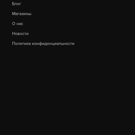
Блог
Магазины
О нас
Новости
Политика конфиденциальности