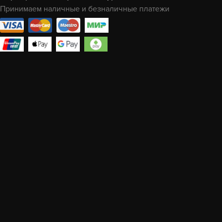
Принимаем наличные и безналичные платежи