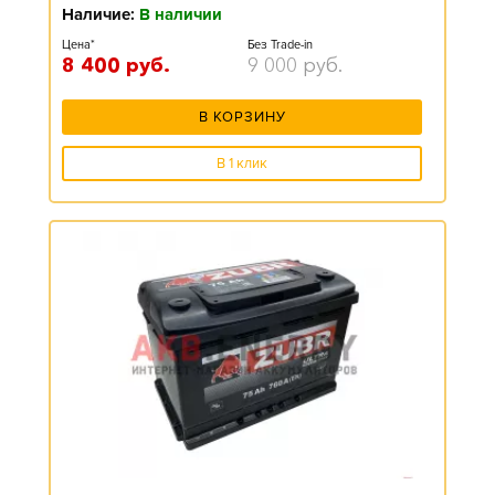
Наличие:
В наличии
Цена*
Без Trade-in
8 400
руб.
9 000
руб.
В КОРЗИНУ
В 1 клик