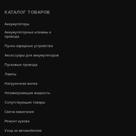
КАТАЛОГ ТОВАРОВ
Аккумуляторы
Аккумуляторные клеммы и
провода
Пуско-зарядные устройства
Аксессуары для аккумуляторов
Пусковые провода
Лампы
Нагрузочная вилка
Незамерзающая жидкость
Сопутствующие товары
Свеча зажигания
Ремонт кузова
Уход за автомобилем