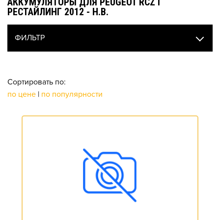
АККУМУЛЯТОРЫ ДЛЯ PEUGEOT RCZ I
РЕСТАЙЛИНГ 2012 - Н.В.
ФИЛЬТР
Сортировать по:
по цене
|
по популярности