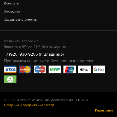
Домкраты
Инструмент
Садовые инструменты
Возникли вопросы?
00
00
Звоните с 9
до 21
, без выходных
+7 (920) 930-9206 (г. Владимир)
Принимаем наличные и безналичные платежи
© 2026 Интернет-магазин аккумуляторов AKB.ENERGY
Создание и продвижение сайтов
Карта сайта