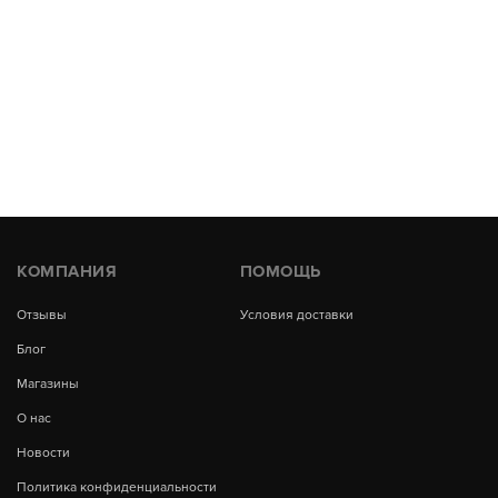
КОМПАНИЯ
ПОМОЩЬ
Отзывы
Условия доставки
Блог
Магазины
О нас
Новости
Политика конфиденциальности