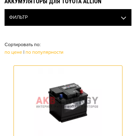
АККУМУЛЯТОРЫ ДЛЯ TOYOTA ALLION
ФИЛЬТР
Сортировать по:
по цене
|
по популярности