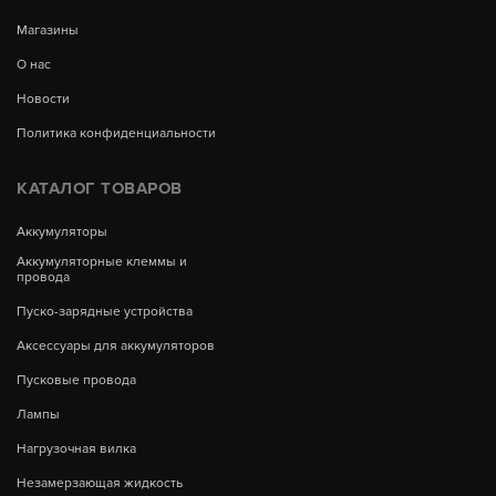
Магазины
О нас
Новости
Политика конфиденциальности
КАТАЛОГ ТОВАРОВ
Аккумуляторы
Аккумуляторные клеммы и
провода
Пуско-зарядные устройства
Аксессуары для аккумуляторов
Пусковые провода
Лампы
Нагрузочная вилка
Незамерзающая жидкость