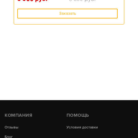
Заказать
КОМПАНИЯ
ПОМОЩЬ
Отзывы
Условия доставки
Блог