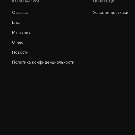
КОМПАНИЯ
ПОМОЩЬ
Отзывы
Условия доставки
Блог
Магазины
О нас
Новости
Политика конфиденциальности