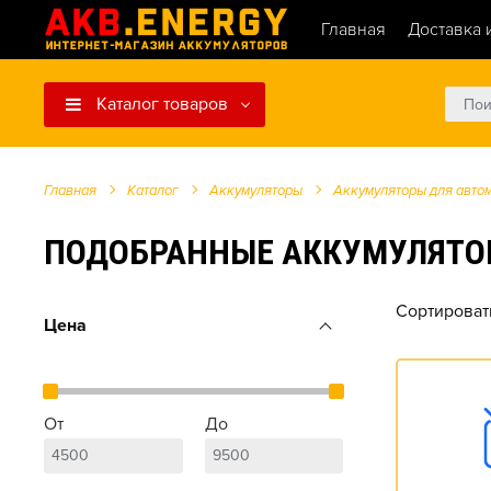
Главная
Доставка 
Каталог товаров
Главная
Каталог
Аккумуляторы
Аккумуляторы для авто
ПОДОБРАННЫЕ АККУМУЛЯТОРЫ Д
Сортироват
Цена
От
До