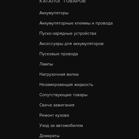
КАТАЛОГ ТОВАРОВ
Аккумуляторы
Аккумуляторные клеммы и провода
Пуско-зарядные устройства
Аксессуары для аккумуляторов
Пусковые провода
Лампы
Нагрузочная вилка
Незамерзающая жидкость
Сопутствующие товары
Свеча зажигания
Ремонт кузова
Уход за автомобилем
Домкраты