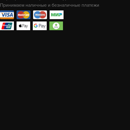
Принимаем наличные и безналичные платежи