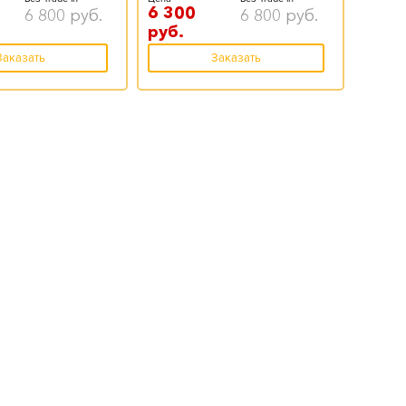
6 300
6 800
руб.
6 800
руб.
руб.
Заказать
Заказать