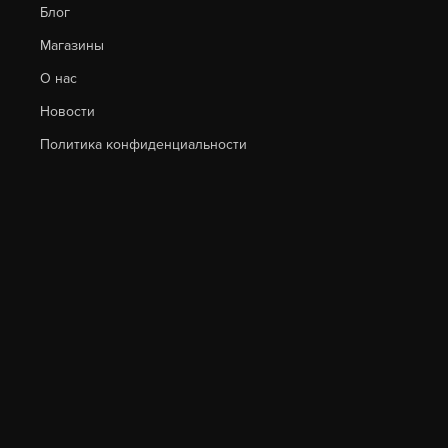
Блог
Магазины
О нас
Новости
Политика конфиденциальности