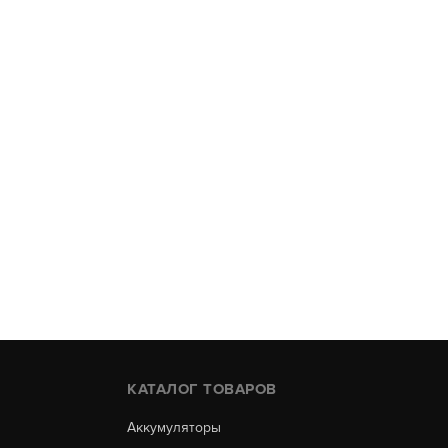
КАТАЛОГ ТОВАРОВ
Аккумуляторы