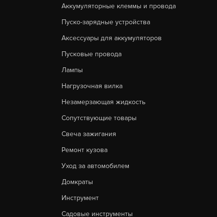
Аккумуляторные клеммы и провода
Пуско-зарядные устройства
Аксессуары для аккумуляторов
Пусковые провода
Лампы
Нагрузочная вилка
Незамерзающая жидкость
Сопутствующие товары
Свеча зажигания
Ремонт кузова
Уход за автомобилем
Домкраты
Инструмент
Садовые инструменты