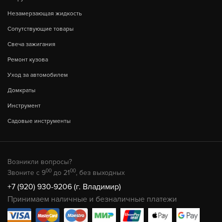
Незамерзающая жидкость
Сопутствующие товары
Свеча зажигания
Ремонт кузова
Уход за автомобилем
Домкраты
Инструмент
Садовые инструменты
Возникли вопросы?
00
00
Звоните с 9
до 21
, без выходных
+7 (920) 930-9206 (г. Владимир)
Принимаем наличные и безналичные платежи