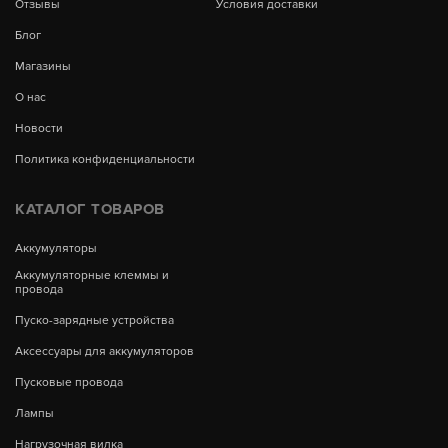
Отзывы
Условия доставки
Блог
Магазины
О нас
Новости
Политика конфиденциальности
КАТАЛОГ ТОВАРОВ
Аккумуляторы
Аккумуляторные клеммы и
провода
Пуско-зарядные устройства
Аксессуары для аккумуляторов
Пусковые провода
Лампы
Нагрузочная вилка