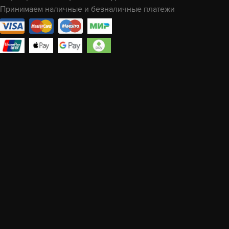
Принимаем наличные и безналичные платежи