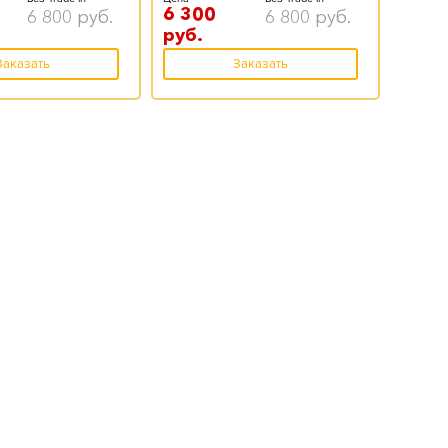
6 300
6 800
руб.
6 800
руб.
руб.
Заказать
Заказать