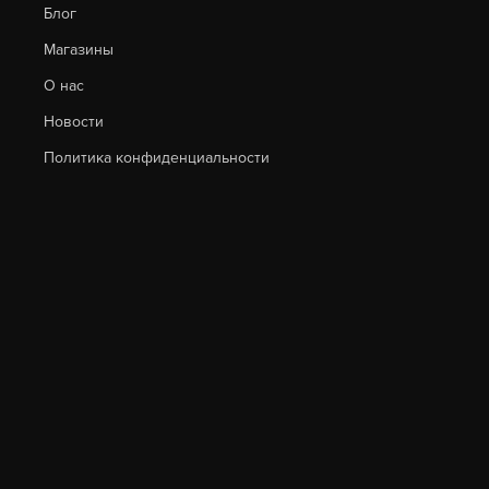
Блог
Магазины
О нас
Новости
Политика конфиденциальности