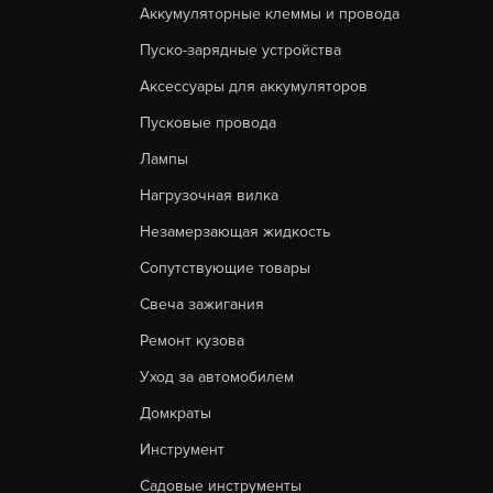
Аккумуляторные клеммы и провода
Пуско-зарядные устройства
Аксессуары для аккумуляторов
Пусковые провода
Лампы
Нагрузочная вилка
Незамерзающая жидкость
Сопутствующие товары
Свеча зажигания
Ремонт кузова
Уход за автомобилем
Домкраты
Инструмент
Садовые инструменты