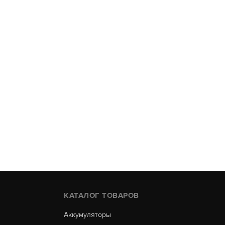
КАТАЛОГ ТОВАРОВ
Аккумуляторы