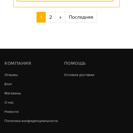
1
2
»
Последняя
КОМПАНИЯ
ПОМОЩЬ
Отзывы
Условия доставки
Блог
Магазины
О нас
Новости
Политика конфиденциальности