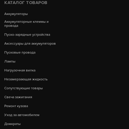
КАТАЛОГ ТОВАРОВ
Аккумуляторы
Аккумуляторные клеммы и
провода
Пуско-зарядные устройства
Аксессуары для аккумуляторов
Пусковые провода
Лампы
Нагрузочная вилка
Незамерзающая жидкость
Сопутствующие товары
Свеча зажигания
Ремонт кузова
Уход за автомобилем
Домкраты