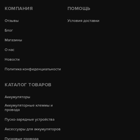
КОМПАНИЯ
ПОМОЩЬ
Отзывы
Условия доставки
Блог
Магазины
О нас
Новости
Политика конфиденциальности
КАТАЛОГ ТОВАРОВ
Аккумуляторы
Аккумуляторные клеммы и
провода
Пуско-зарядные устройства
Аксессуары для аккумуляторов
Пусковые провода