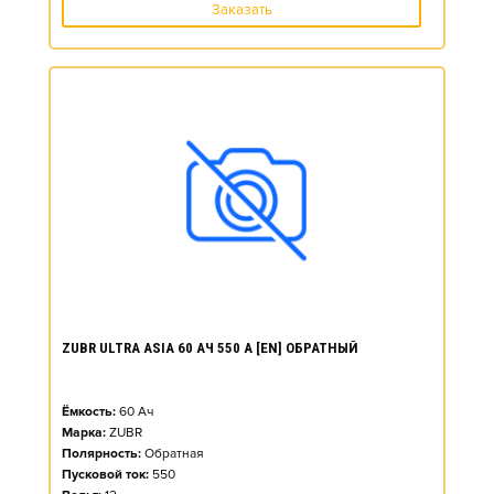
Заказать
ZUBR ULTRA ASIA 60 АЧ 550 А [EN] ОБРАТНЫЙ
Ёмкость:
60
Ач
Марка:
ZUBR
Полярность:
Обратная
Пусковой ток:
550