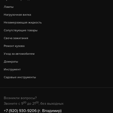
Лампы
Нагрузочная вилка
Незамерзающая жидкость
Сопутствующие товары
Свеча зажигания
Ремонт кузова
Уход за автомобилем
Домкраты
Инструмент
Садовые инструменты
Возникли вопросы?
00
00
Звоните с 9
до 21
, без выходных
+7 (920) 930-9206 (г. Владимир)