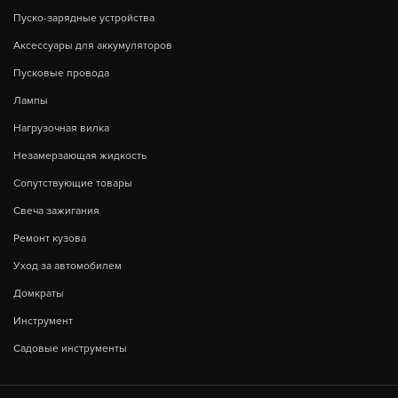
Пуско-зарядные устройства
Аксессуары для аккумуляторов
Пусковые провода
Лампы
Нагрузочная вилка
Незамерзающая жидкость
Сопутствующие товары
Свеча зажигания
Ремонт кузова
Уход за автомобилем
Домкраты
Инструмент
Садовые инструменты