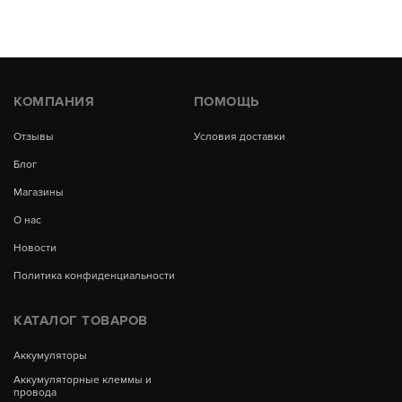
КОМПАНИЯ
ПОМОЩЬ
Отзывы
Условия доставки
Блог
Магазины
О нас
Новости
Политика конфиденциальности
КАТАЛОГ ТОВАРОВ
Аккумуляторы
Аккумуляторные клеммы и
провода