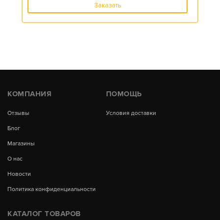
Заказать
КОМПАНИЯ
ПОМОЩЬ
Отзывы
Условия доставки
Блог
Магазины
О нас
Новости
Политика конфиденциальности
КАТАЛОГ ТОВАРОВ