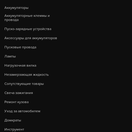
Аккумуляторы
Аккумуляторные клеммы и
провода
Пуско-зарядные устройства
Аксессуары для аккумуляторов
Пусковые провода
Лампы
Нагрузочная вилка
Незамерзающая жидкость
Сопутствующие товары
Свеча зажигания
Ремонт кузова
Уход за автомобилем
Домкраты
Инструмент