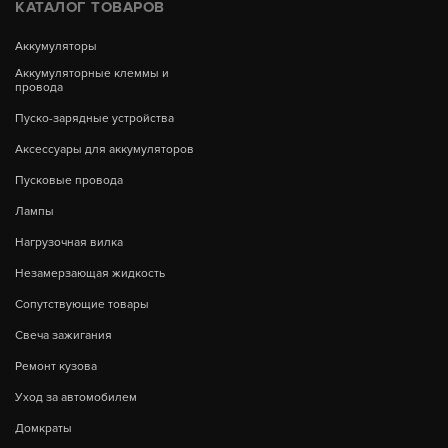
КАТАЛОГ ТОВАРОВ
Аккумуляторы
Аккумуляторные клеммы и
провода
Пуско-зарядные устройства
Аксессуары для аккумуляторов
Пусковые провода
Лампы
Нагрузочная вилка
Незамерзающая жидкость
Сопутствующие товары
Свеча зажигания
Ремонт кузова
Уход за автомобилем
Домкраты