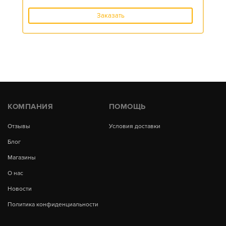
Заказать
КОМПАНИЯ
ПОМОЩЬ
Отзывы
Условия доставки
Блог
Магазины
О нас
Новости
Политика конфиденциальности