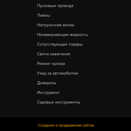
Пусковые провода
Лампы
Нагрузочная вилка
Незамерзающая жидкость
Сопутствующие товары
Свеча зажигания
Ремонт кузова
Уход за автомобилем
Домкраты
Инструмент
Садовые инструменты
Создание и продвижение сайтов