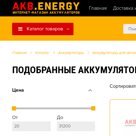
Главная
Доставка 
Каталог товаров
Главная
Каталог
Аккумуляторы
Аккумуляторы для авто
ПОДОБРАННЫЕ АККУМУЛЯТОРЫ ДЛ
Сортироват
Цена
От
До