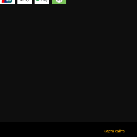
Карта сайта