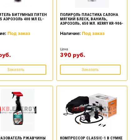
ИТЕЛЬ БИТУМНЫХ ПЯТЕН
ПОЛИРОЛЬ ПЛАСТИКА САЛОНА
S АЭРОЗОЛЬ 400 МЛ EL-
МЯГКИЙ БЛЕСК, ВАНИЛЬ,
АЭРОЗОЛЬ, 650 МЛ. KERRY KR-906-
8
ие:
Под заказ
Наличие:
Под заказ
Цена
руб.
390
руб.
Заказать
Заказать
РАЗОВАТЕЛЬ РЖАВЧИНЫ
КОМПРЕССОР CLASSIC-1 В СУМКЕ