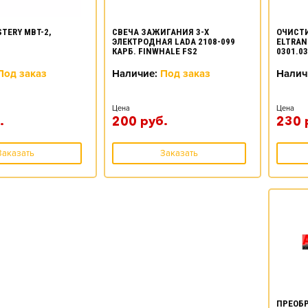
TERY MBT-2,
ОЧИСТ
СВЕЧА ЗАЖИГАНИЯ 3-Х
ELTRAN
ЭЛЕКТРОДНАЯ LADA 2108-099
0301.03
КАРБ. FINWHALE FS2
Под заказ
Налич
Наличие:
Под заказ
Цена
Цена
.
230
200
руб.
Заказать
Заказать
ПРЕОБ