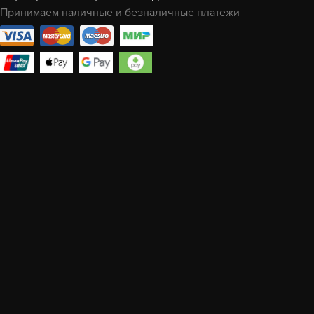
Принимаем наличные и безналичные платежи