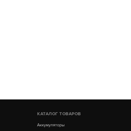
КАТАЛОГ ТОВАРОВ
Аккумуляторы