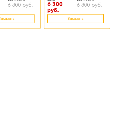
6 300
6 800
руб.
6 800
руб.
руб.
Заказать
Заказать