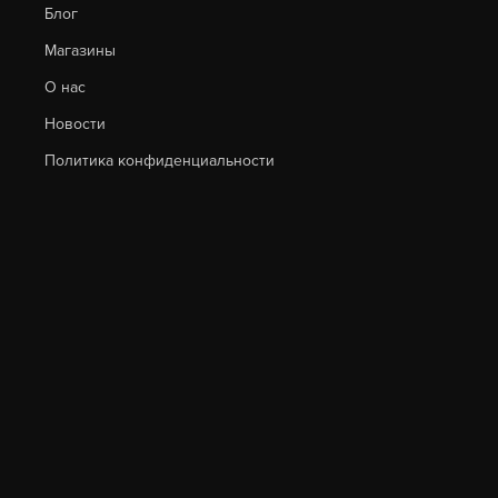
Блог
Магазины
О нас
Новости
Политика конфиденциальности