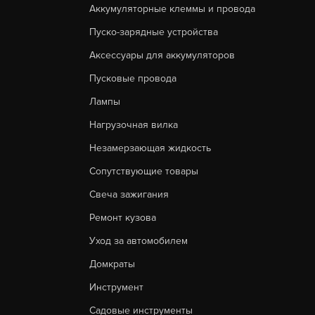
Аккумуляторные клеммы и провода
Пуско-зарядные устройства
Аксессуары для аккумуляторов
Пусковые провода
Лампы
Нагрузочная вилка
Незамерзающая жидкость
Сопутствующие товары
Свеча зажигания
Ремонт кузова
Уход за автомобилем
Домкраты
Инструмент
Садовые инструменты