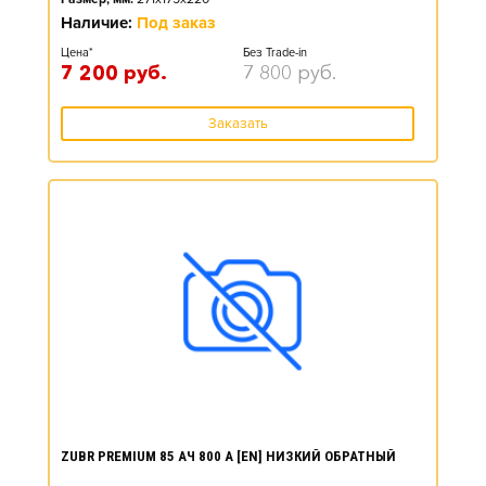
Наличие:
Под заказ
Цена*
Без Trade-in
7 200
руб.
7 800
руб.
Заказать
ZUBR PREMIUM 85 АЧ 800 А [EN] НИЗКИЙ ОБРАТНЫЙ