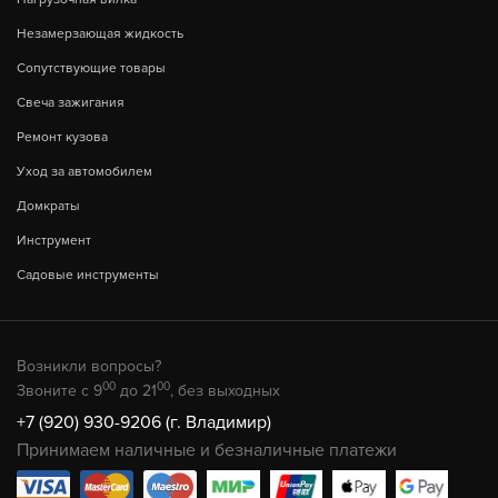
Незамерзающая жидкость
Сопутствующие товары
Свеча зажигания
Ремонт кузова
Уход за автомобилем
Домкраты
Инструмент
Садовые инструменты
Возникли вопросы?
00
00
Звоните с 9
до 21
, без выходных
+7 (920) 930-9206 (г. Владимир)
Принимаем наличные и безналичные платежи