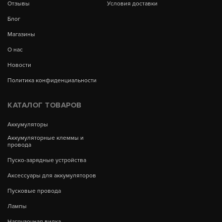
Отзывы
Условия доставки
Блог
Магазины
О нас
Новости
Политика конфиденциальности
КАТАЛОГ ТОВАРОВ
Аккумуляторы
Аккумуляторные клеммы и
провода
Пуско-зарядные устройства
Аксессуары для аккумуляторов
Пусковые провода
Лампы
Нагрузочная вилка