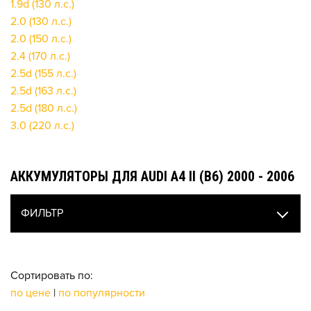
1.9d (130 л.с.)
2.0 (130 л.с.)
2.0 (150 л.с.)
2.4 (170 л.с.)
2.5d (155 л.с.)
2.5d (163 л.с.)
2.5d (180 л.с.)
3.0 (220 л.с.)
АККУМУЛЯТОРЫ ДЛЯ AUDI A4 II (B6) 2000 - 2006
ФИЛЬТР
Сортировать по:
по цене
|
по популярности