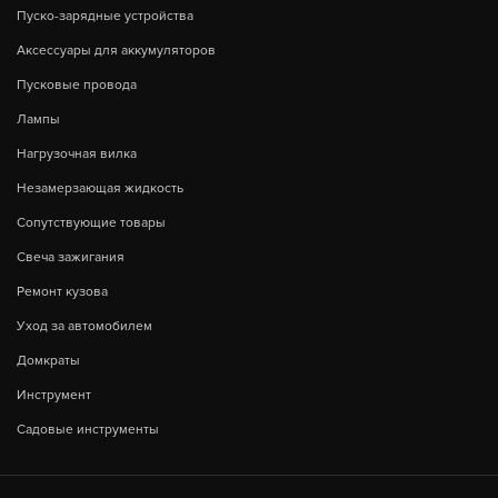
Пуско-зарядные устройства
Аксессуары для аккумуляторов
Пусковые провода
Лампы
Нагрузочная вилка
Незамерзающая жидкость
Сопутствующие товары
Свеча зажигания
Ремонт кузова
Уход за автомобилем
Домкраты
Инструмент
Садовые инструменты