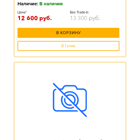
Наличие:
В наличии
Цена*
Без Trade-in
12 600
руб.
13 300
руб.
В КОРЗИНУ
В 1 клик