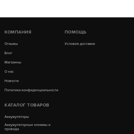
КОМПАНИЯ
ПОМОЩЬ
Отзывы
Условия доставки
Блог
Магазины
О нас
Новости
Политика конфиденциальности
КАТАЛОГ ТОВАРОВ
Аккумуляторы
Аккумуляторные клеммы и
провода