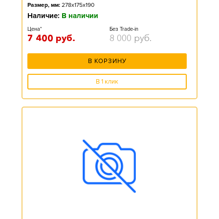
Размер, мм:
278x175x190
Наличие:
В наличии
Цена*
Без Trade-in
7 400
руб.
8 000
руб.
В КОРЗИНУ
В 1 клик